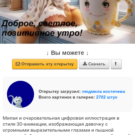
↓ Вы можете ↓
Отправить эту открытку
Скачать



Открытку загрузил:
людмила костичева
Всего картинок в галерее:
2702 штук
Милая и очаровательная цифровая иллюстрация в
стиле 3D-анимации, изображающая девочку с
огромными выразительными глазами и пышной