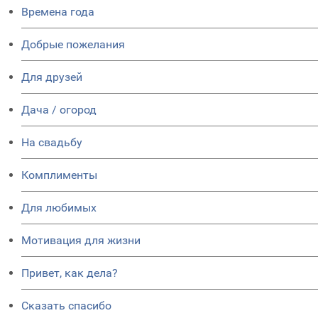
Времена года
Добрые пожелания
Для друзей
Дача / огород
На свадьбу
Комплименты
Для любимых
Мотивация для жизни
Привет, как дела?
Сказать спасибо