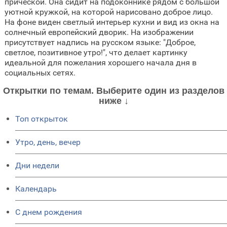
прической. Она сидит на подоконнике рядом с большой
уютной кружкой, на которой нарисовано доброе лицо.
На фоне виден светлый интерьер кухни и вид из окна на
солнечный европейский дворик. На изображении
присутствует надпись на русском языке: "Доброе,
светлое, позитивное утро!", что делает картинку
идеальной для пожелания хорошего начала дня в
социальных сетях.
Открытки по темам. Выберите один из разделов
ниже ↓
Топ открыток
Утро, день, вечер
Дни недели
Календарь
C днем рождения