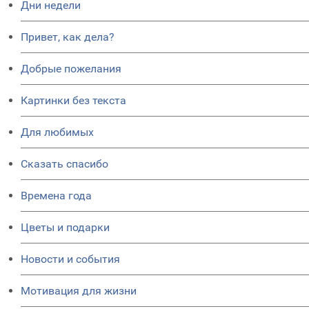
Дни недели
Привет, как дела?
Добрые пожелания
Картинки без текста
Для любимых
Сказать спасибо
Времена года
Цветы и подарки
Новости и события
Мотивация для жизни