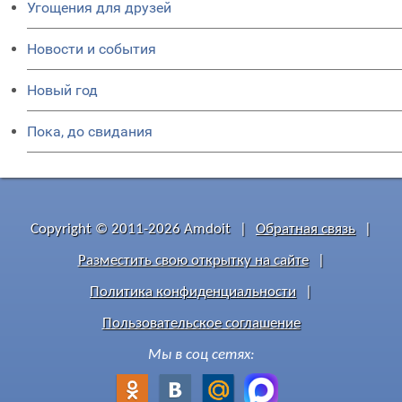
Угощения для друзей
Новости и события
Новый год
Пока, до свидания
Copyright © 2011-2026 Amdoit
|
Обратная связь
|
Разместить свою открытку на сайте
|
Политика конфиденциальности
|
Пользовательское соглашение
Мы в соц сетях: