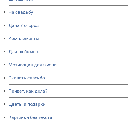
На свадьбу
Дача / огород
Комплименты
Для любимых
Мотивация для жизни
Сказать спасибо
Привет, как дела?
Цветы и подарки
Картинки без текста