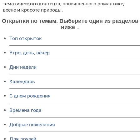
тематического контента, посвященного романтике,
весне и красоте природы.
Открытки по темам. Выберите один из разделов
ниже ↓
Топ открыток
Утро, день, вечер
Дни недели
Календарь
C днем рождения
Времена года
Добрые пожелания
Для друзей