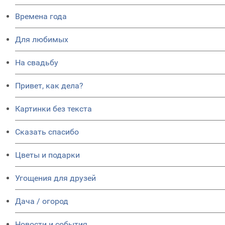
Времена года
Для любимых
На свадьбу
Привет, как дела?
Картинки без текста
Сказать спасибо
Цветы и подарки
Угощения для друзей
Дача / огород
Новости и события