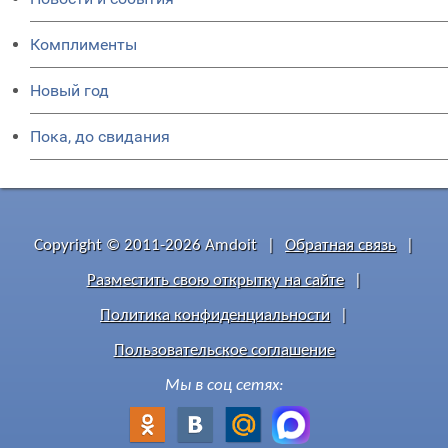
Комплименты
Новый год
Пока, до свидания
Copyright © 2011-2026 Amdoit
|
Обратная связь
|
Разместить свою открытку на сайте
|
Политика конфиденциальности
|
Пользовательское соглашение
Мы в соц сетях: