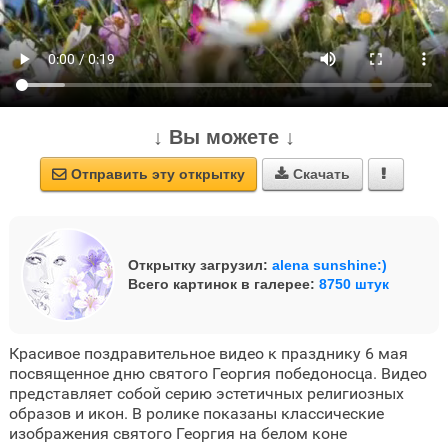
↓ Вы можете ↓
Отправить эту открытку
Скачать



Открытку загрузил:
alena sunshine:)
Всего картинок в галерее:
8750 штук
Красивое поздравительное видео к празднику 6 мая
посвященное дню святого Георгия победоносца. Видео
представляет собой серию эстетичных религиозных
образов и икон. В ролике показаны классические
изображения святого Георгия на белом коне