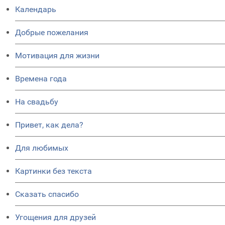
Календарь
Добрые пожелания
Мотивация для жизни
Времена года
На свадьбу
Привет, как дела?
Для любимых
Картинки без текста
Сказать спасибо
Угощения для друзей