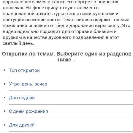
поражающего змея а также его портрет в воинских
доспехах. На фоне присутствуют элементы
православной архитектуры с золотыми куполами и
цветущие весенние цветы. Текст видео содержит теплые
пожелания спасения от бед и дарования веры свету. Это
видео идеально подходит для отправки близким и
друзьям в качестве духовного поздравления в этот
светлый день.
Открытки по темам. Выберите один из разделов
ниже ↓
Топ открыток
Утро, день, вечер
Дни недели
C днем рождения
Для друзей