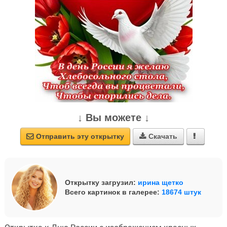
↓ Вы можете ↓
Отправить эту открытку
Скачать



Открытку загрузил:
ирина щетко
Всего картинок в галерее:
18674 штук