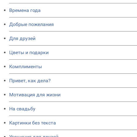
Времена года
Добрые пожелания
Для друзей
Цветы и подарки
Комплименты
Привет, как дела?
Мотивация для жизни
На свадьбу
Картинки без текста
Угощения для друзей