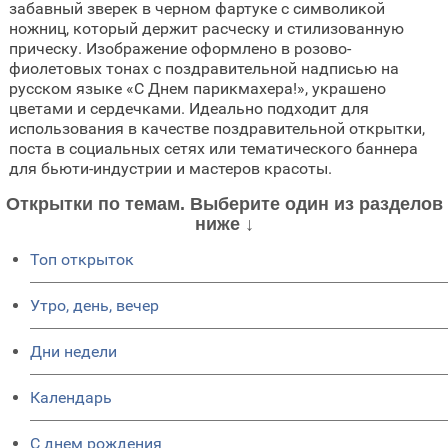
забавный зверек в черном фартуке с символикой
ножниц, который держит расческу и стилизованную
прическу. Изображение оформлено в розово-
фиолетовых тонах с поздравительной надписью на
русском языке «С Днем парикмахера!», украшено
цветами и сердечками. Идеально подходит для
использования в качестве поздравительной открытки,
поста в социальных сетях или тематического баннера
для бьюти-индустрии и мастеров красоты.
Открытки по темам. Выберите один из разделов
ниже ↓
Топ открыток
Утро, день, вечер
Дни недели
Календарь
C днем рождения