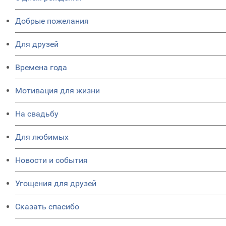
Добрые пожелания
Для друзей
Времена года
Мотивация для жизни
На свадьбу
Для любимых
Новости и события
Угощения для друзей
Сказать спасибо