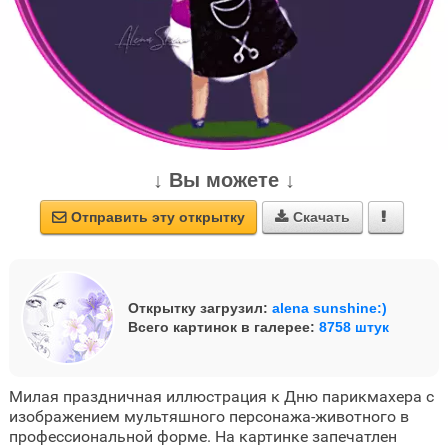
↓ Вы можете ↓
Отправить эту открытку
Скачать



Открытку загрузил:
alena sunshine:)
Всего картинок в галерее:
8758 штук
Милая праздничная иллюстрация к Дню парикмахера с
изображением мультяшного персонажа-животного в
профессиональной форме. На картинке запечатлен