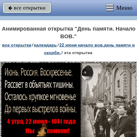
Меню
все открытки

Анимированная открытка "День памяти. Начало
ВОВ."
все открытки
/
календарь
/
22 июня начало вов.день памяти и
скорби.
/
эта открытка