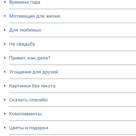
Времена года
Мотивация для жизни
Для любимых
На свадьбу
Привет, как дела?
Угощения для друзей
Картинки без текста
Сказать спасибо
Комплименты
Цветы и подарки