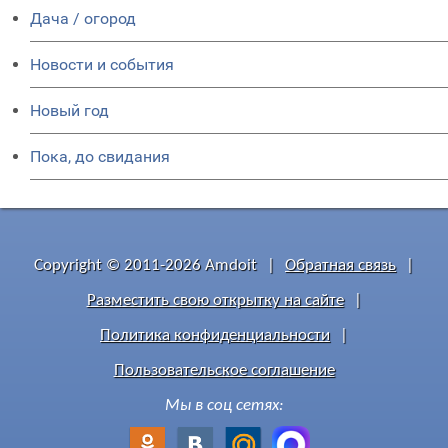
Дача / огород
Новости и события
Новый год
Пока, до свидания
Copyright © 2011-2026 Amdoit
|
Обратная связь
|
Разместить свою открытку на сайте
|
Политика конфиденциальности
|
Пользовательское соглашение
Мы в соц сетях: