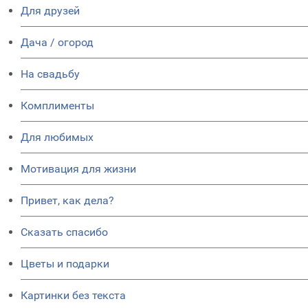
Для друзей
Дача / огород
На свадьбу
Комплименты
Для любимых
Мотивация для жизни
Привет, как дела?
Сказать спасибо
Цветы и подарки
Картинки без текста