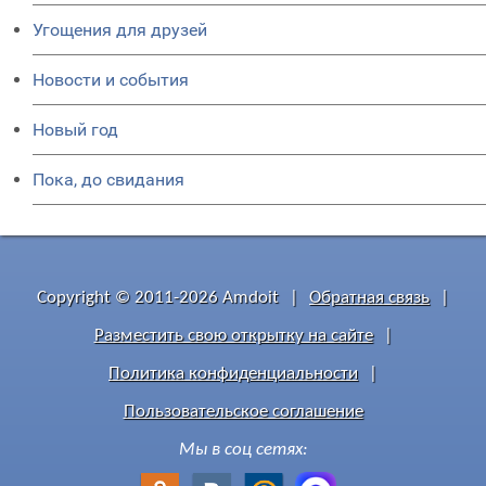
Угощения для друзей
Новости и события
Новый год
Пока, до свидания
Copyright © 2011-2026 Amdoit
|
Обратная связь
|
Разместить свою открытку на сайте
|
Политика конфиденциальности
|
Пользовательское соглашение
Мы в соц сетях: