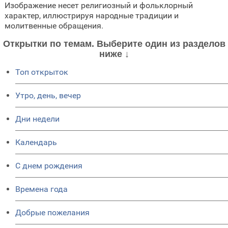
Изображение несет религиозный и фольклорный
характер, иллюстрируя народные традиции и
молитвенные обращения.
Открытки по темам. Выберите один из разделов
ниже ↓
Топ открыток
Утро, день, вечер
Дни недели
Календарь
C днем рождения
Времена года
Добрые пожелания