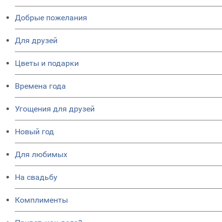
Добрые пожелания
Для друзей
Цветы и подарки
Времена года
Угощения для друзей
Новый год
Для любимых
На свадьбу
Комплименты