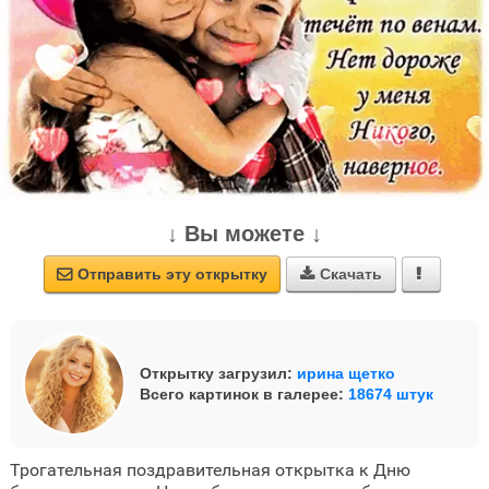
↓ Вы можете ↓
Отправить эту открытку
Скачать



Открытку загрузил:
ирина щетко
Всего картинок в галерее:
18674 штук
Трогательная поздравительная открытка к Дню