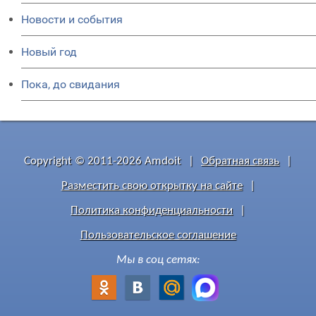
Новости и события
Новый год
Пока, до свидания
Copyright © 2011-2026 Amdoit
|
Обратная связь
|
Разместить свою открытку на сайте
|
Политика конфиденциальности
|
Пользовательское соглашение
Мы в соц сетях: