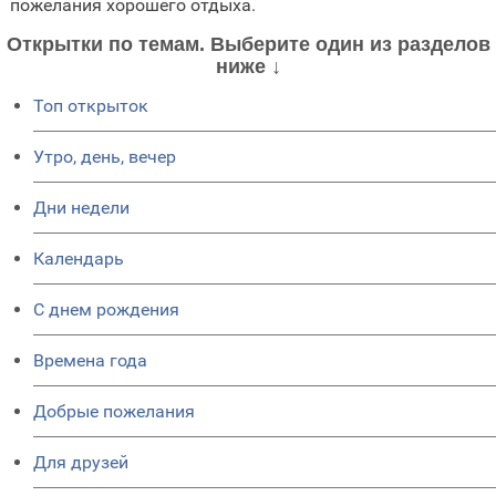
пожелания хорошего отдыха.
Открытки по темам. Выберите один из разделов
ниже ↓
Топ открыток
Утро, день, вечер
Дни недели
Календарь
C днем рождения
Времена года
Добрые пожелания
Для друзей