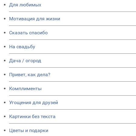
Для любимых
Мотивация для жизни
Сказать спасибо
На свадьбу
Дача / огород
Привет, как дела?
Комплименты
Угощения для друзей
Картинки без текста
Цветы и подарки