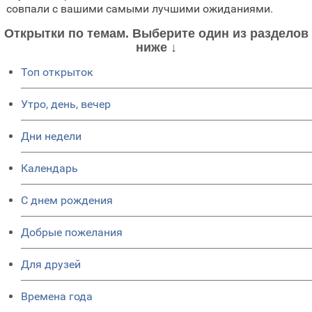
совпали с вашими самыми лучшими ожиданиями.
Открытки по темам. Выберите один из разделов
ниже ↓
Топ открыток
Утро, день, вечер
Дни недели
Календарь
C днем рождения
Добрые пожелания
Для друзей
Времена года