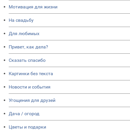
Мотивация для жизни
На свадьбу
Для любимых
Привет, как дела?
Сказать спасибо
Картинки без текста
Новости и события
Угощения для друзей
Дача / огород
Цветы и подарки