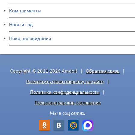
Комплименты
Новый год
Пока, до свидания
Copyright © 2011-2026 Amdoit
|
Обратная связь
|
Разместить свою открытку на сайте
|
Политика конфиденциальности
|
Пользовательское соглашение
Мы в соц сетях: