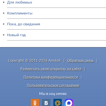
Для любимых
Комплименты
Пока, до свидания
Новый год
Copyright © 2011-2026 Amdoit
|
Обратная связь
|
Разместить свою открытку на сайте
|
Политика конфиденциальности
|
Пользовательское соглашение
Мы в соц сетях: