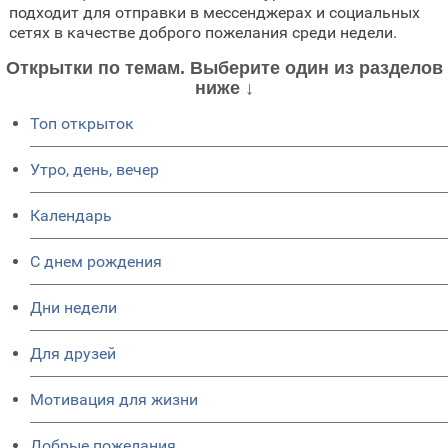
подходит для отправки в мессенджерах и социальных
сетях в качестве доброго пожелания среди недели.
Открытки по темам. Выберите один из разделов
ниже ↓
Топ открыток
Утро, день, вечер
Календарь
C днем рождения
Дни недели
Для друзей
Мотивация для жизни
Добрые пожелания