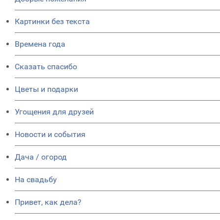
Картинки без текста
Времена года
Сказать спасибо
Цветы и подарки
Угощения для друзей
Новости и события
Дача / огород
На свадьбу
Привет, как дела?