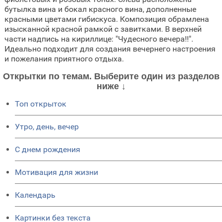
бутылка вина и бокал красного вина, дополненные
красными цветами гибискуса. Композиция обрамлена
изысканной красной рамкой с завитками. В верхней
части надпись на кириллице: "Чудесного вечера!!".
Идеально подходит для создания вечернего настроения
и пожелания приятного отдыха.
Открытки по темам. Выберите один из разделов
ниже ↓
Топ открыток
Утро, день, вечер
C днем рождения
Мотивация для жизни
Календарь
Картинки без текста