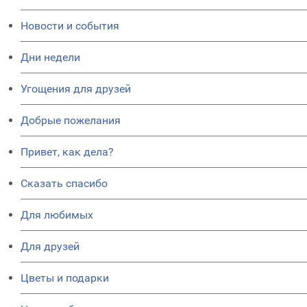
Новости и события
Дни недели
Угощения для друзей
Добрые пожелания
Привет, как дела?
Сказать спасибо
Для любимых
Для друзей
Цветы и подарки