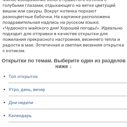
голубыми глазами, отдыхающего на ветке цветущей
вишни или сакуры. Вокруг котенка порхают
разноцветные бабочки. На картинке расположена
поздравительная надпись на русском языке:
«Чудесного майского дня! Хорошей погоды!». Идеально
подходит для отправки в качестве открытки для
пожелания прекрасного настроения, весеннего тепла и
радости в мае. Эстетичная и светлая весенняя открытка
с котиком.
Открытки по темам. Выберите один из разделов
ниже ↓
Топ открыток
Утро, день, вечер
Дни недели
Календарь