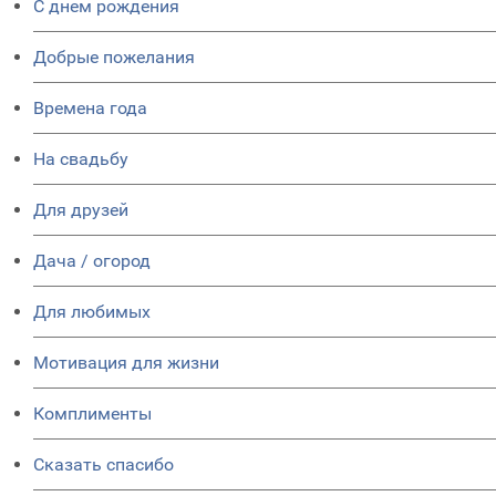
C днем рождения
Добрые пожелания
Времена года
На свадьбу
Для друзей
Дача / огород
Для любимых
Мотивация для жизни
Комплименты
Сказать спасибо