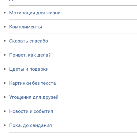
Мотивация для жизни
Комплименты
Сказать спасибо
Привет, как дела?
Цветы и подарки
Картинки без текста
Угощения для друзей
Новости и события
Пока, до свидания