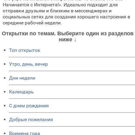
Начинается с Интернета!». Идеально подходит для
отправки друзьям и близким в мессенджерах и
социальных сетях для создания хорошего настроения в
середине рабочей недели.
Открытки по темам. Выберите один из разделов
ниже ↓
Топ открыток
Утро, день, вечер
Дни недели
Календарь
C днем рождения
Добрые пожелания
Времена года