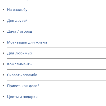
На свадьбу
Для друзей
Дача / огород
Мотивация для жизни
Для любимых
Комплименты
Сказать спасибо
Привет, как дела?
Цветы и подарки