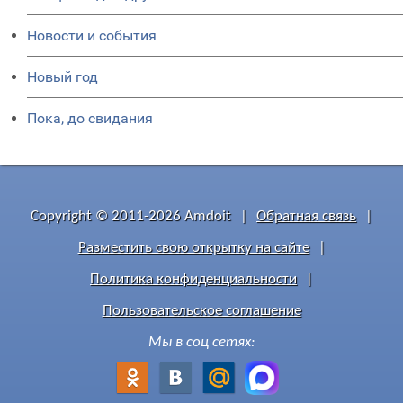
Новости и события
Новый год
Пока, до свидания
Copyright © 2011-2026 Amdoit
|
Обратная связь
|
Разместить свою открытку на сайте
|
Политика конфиденциальности
|
Пользовательское соглашение
Мы в соц сетях: