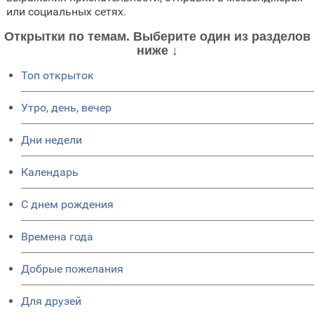
или социальных сетях.
Открытки по темам. Выберите один из разделов
ниже ↓
Топ открыток
Утро, день, вечер
Дни недели
Календарь
C днем рождения
Времена года
Добрые пожелания
Для друзей