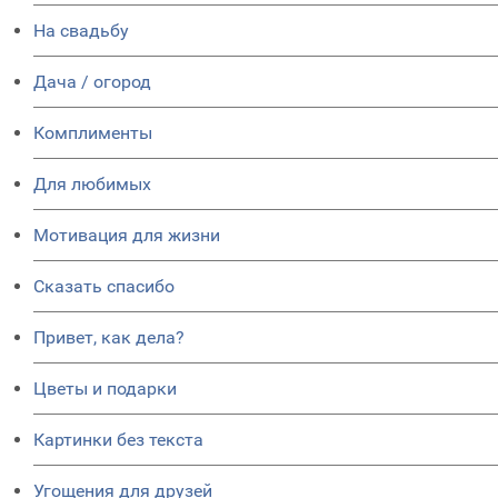
На свадьбу
Дача / огород
Комплименты
Для любимых
Мотивация для жизни
Сказать спасибо
Привет, как дела?
Цветы и подарки
Картинки без текста
Угощения для друзей