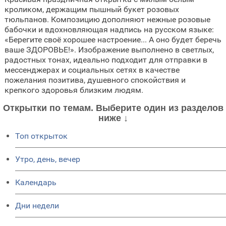
кроликом, держащим пышный букет розовых
тюльпанов. Композицию дополняют нежные розовые
бабочки и вдохновляющая надпись на русском языке:
«Берегите своё хорошее настроение... А оно будет беречь
ваше ЗДОРОВЬЕ!». Изображение выполнено в светлых,
радостных тонах, идеально подходит для отправки в
мессенджерах и социальных сетях в качестве
пожелания позитива, душевного спокойствия и
крепкого здоровья близким людям.
Открытки по темам. Выберите один из разделов
ниже ↓
Топ открыток
Утро, день, вечер
Календарь
Дни недели