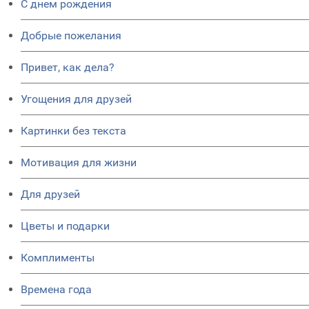
C днем рождения
Добрые пожелания
Привет, как дела?
Угощения для друзей
Картинки без текста
Мотивация для жизни
Для друзей
Цветы и подарки
Комплименты
Времена года