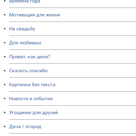
Времена года
Мотивация для жизни
На свадьбу
Для любимых
Привет, как дела?
Сказать спасибо
Картинки без текста
Новости и события
Угощения для друзей
Дача / огород