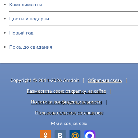
Комплименты
Цветы и подарки
Новый год
Пока, до свидания
Copyright © 2011-2026 Amdoit
|
Обратная связь
|
Разместить свою открытку на сайте
|
Политика конфиденциальности
|
Пользовательское соглашение
Мы в соц сетях: