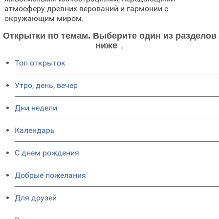
атмосферу древних верований и гармонии с
окружающим миром.
Открытки по темам. Выберите один из разделов
ниже ↓
Топ открыток
Утро, день, вечер
Дни недели
Календарь
C днем рождения
Добрые пожелания
Для друзей