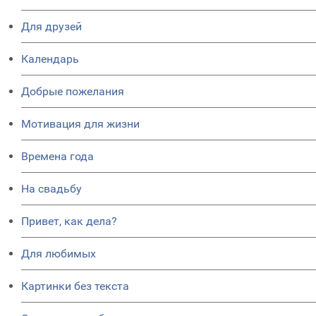
Для друзей
Календарь
Добрые пожелания
Мотивация для жизни
Времена года
На свадьбу
Привет, как дела?
Для любимых
Картинки без текста