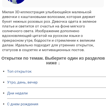
Милая 3D-иллюстрация улыбающейся маленькой
девочки с каштановыми волосами, которая держит
букет нежных розовых роз. Девочка одета в зеленое
платье и светится от счастья на фоне мягкого
солнечного света. Изображение дополнено
вдохновляющей цитатой на русском языке о
прекрасном утре, бодрости и стремлении к великим
делам. Идеально подходит для утренних открыток,
статусов в соцсетях и мотивационных постов.
Открытки по темам. Выберите один из разделов
ниже ↓
Топ открыток
Утро, день, вечер
Дни недели
C днем рождения