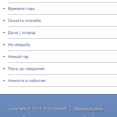
Времена года
Сказать спасибо
Дача / огород
На свадьбу
Новый год
Пока, до свидания
Новости и события
Copyright © 2011-2026 Amdoit
|
Обратная связь
|