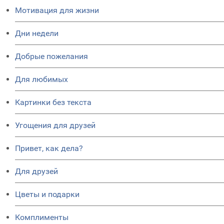
Мотивация для жизни
Дни недели
Добрые пожелания
Для любимых
Картинки без текста
Угощения для друзей
Привет, как дела?
Для друзей
Цветы и подарки
Комплименты