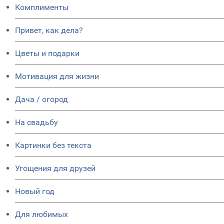
Комплименты
Привет, как дела?
Цветы и подарки
Мотивация для жизни
Дача / огород
На свадьбу
Картинки без текста
Угощения для друзей
Новый год
Для любимых