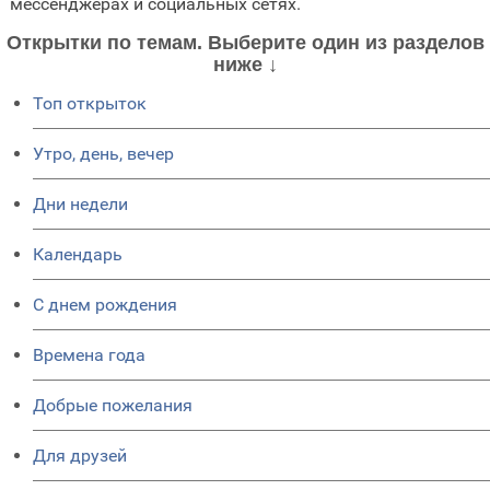
мессенджерах и социальных сетях.
Открытки по темам. Выберите один из разделов
ниже ↓
Топ открыток
Утро, день, вечер
Дни недели
Календарь
C днем рождения
Времена года
Добрые пожелания
Для друзей