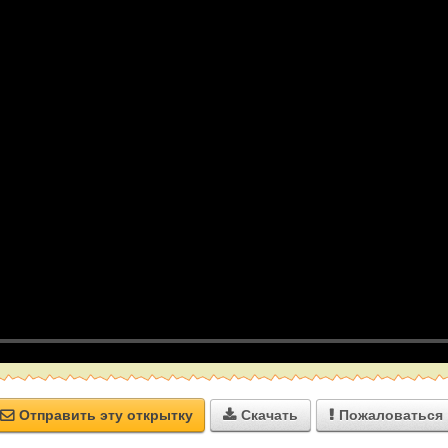
Отправить эту открытку
Скачать
Пожаловаться


