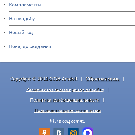
Комплименты
На свадьбу
Новый год
Пока, до свидания
Copyright © 2011-2026 Amdoit
|
Обратная связь
|
Разместить свою открытку на сайте
|
Политика конфиденциальности
|
Пользовательское соглашение
Мы в соц сетях: