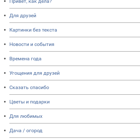
Привет, как дела?
Для друзей
Картинки без текста
Новости и события
Времена года
Угощения для друзей
Сказать спасибо
Цветы и подарки
Для любимых
Дача / огород