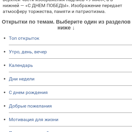
нижней — «С ДНЕМ ПОБЕДЫ». Изображение передает
атмосферу торжества, памяти и патриотизма.
Открытки по темам. Выберите один из разделов
ниже ↓
Топ открыток
Утро, день, вечер
Календарь
Дни недели
C днем рождения
Добрые пожелания
Мотивация для жизни