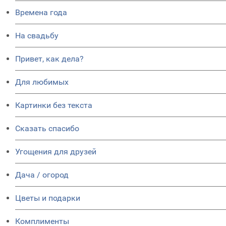
Времена года
На свадьбу
Привет, как дела?
Для любимых
Картинки без текста
Сказать спасибо
Угощения для друзей
Дача / огород
Цветы и подарки
Комплименты