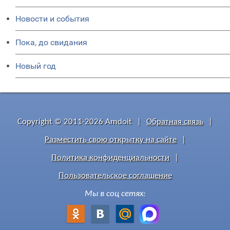
Новости и события
Пока, до свидания
Новый год
Copyright © 2011-2026 Amdoit
|
Обратная связь
|
Разместить свою открытку на сайте
|
Политика конфиденциальности
|
Пользовательское соглашение
Мы в соц сетях: