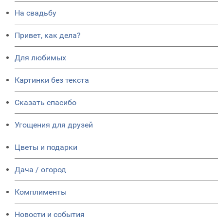
На свадьбу
Привет, как дела?
Для любимых
Картинки без текста
Сказать спасибо
Угощения для друзей
Цветы и подарки
Дача / огород
Комплименты
Новости и события