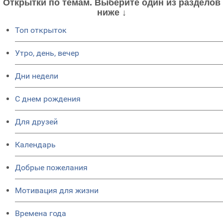
Открытки по темам. Выберите один из разделов
ниже ↓
Топ открыток
Утро, день, вечер
Дни недели
C днем рождения
Для друзей
Календарь
Добрые пожелания
Мотивация для жизни
Времена года