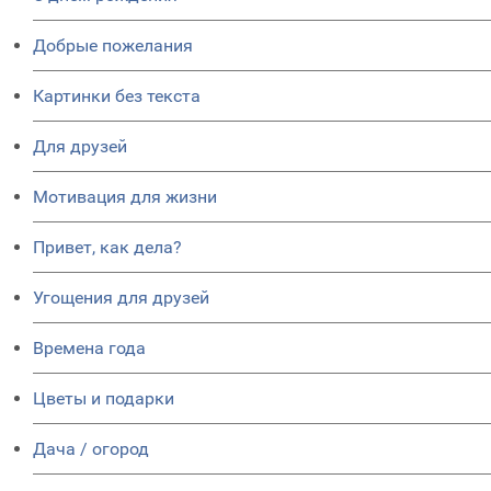
Добрые пожелания
Картинки без текста
Для друзей
Мотивация для жизни
Привет, как дела?
Угощения для друзей
Времена года
Цветы и подарки
Дача / огород