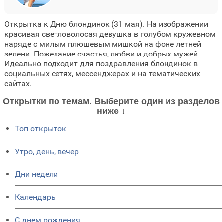
Открытка к Дню блондинок (31 мая). На изображении
красивая светловолосая девушка в голубом кружевном
наряде с милым плюшевым мишкой на фоне летней
зелени. Пожелание счастья, любви и добрых мужей.
Идеально подходит для поздравления блондинок в
социальных сетях, мессенджерах и на тематических
сайтах.
Открытки по темам. Выберите один из разделов
ниже ↓
Топ открыток
Утро, день, вечер
Дни недели
Календарь
C днем рождения