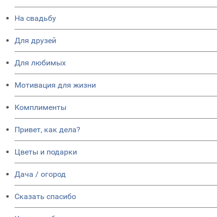
На свадьбу
Для друзей
Для любимых
Мотивация для жизни
Комплименты
Привет, как дела?
Цветы и подарки
Дача / огород
Сказать спасибо