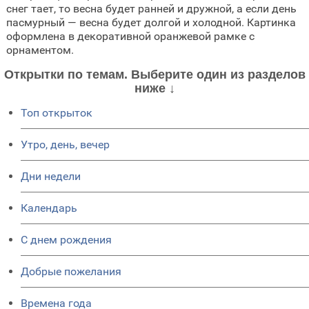
снег тает, то весна будет ранней и дружной, а если день
пасмурный — весна будет долгой и холодной. Картинка
оформлена в декоративной оранжевой рамке с
орнаментом.
Открытки по темам. Выберите один из разделов
ниже ↓
Топ открыток
Утро, день, вечер
Дни недели
Календарь
C днем рождения
Добрые пожелания
Времена года