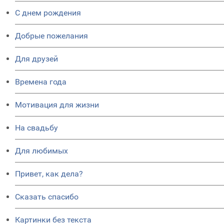
C днем рождения
Добрые пожелания
Для друзей
Времена года
Мотивация для жизни
На свадьбу
Для любимых
Привет, как дела?
Сказать спасибо
Картинки без текста