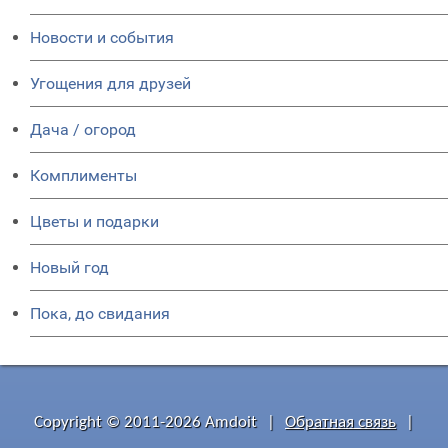
Новости и события
Угощения для друзей
Дача / огород
Комплименты
Цветы и подарки
Новый год
Пока, до свидания
Copyright © 2011-2026 Amdoit
|
Обратная связь
|