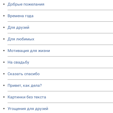
Добрые пожелания
Времена года
Для друзей
Для любимых
Мотивация для жизни
На свадьбу
Сказать спасибо
Привет, как дела?
Картинки без текста
Угощения для друзей