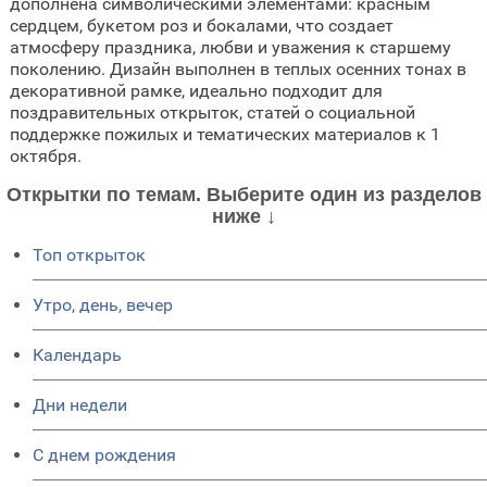
дополнена символическими элементами: красным
сердцем, букетом роз и бокалами, что создает
атмосферу праздника, любви и уважения к старшему
поколению. Дизайн выполнен в теплых осенних тонах в
декоративной рамке, идеально подходит для
поздравительных открыток, статей о социальной
поддержке пожилых и тематических материалов к 1
октября.
Открытки по темам. Выберите один из разделов
ниже ↓
Топ открыток
Утро, день, вечер
Календарь
Дни недели
C днем рождения