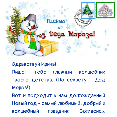
Здравствуй Ирина!

Пишет тебе главный волшебник 
твоего детства. (По секрету – Дед 
Мороз!)

Вот и подходит к нам долгожданный 
Новый год - самый любимый, добрый и 
волшебный праздник. Согласись, 