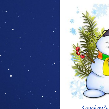
Здравствуй