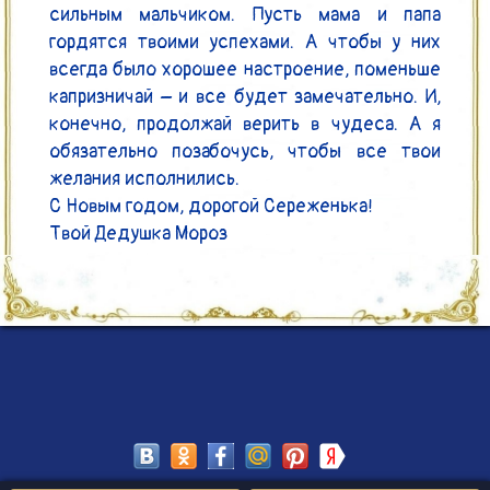
сильным мальчиком. Пусть мама и папа 
гордятся твоими успехами. А чтобы у них 
всегда было хорошее настроение, поменьше 
капризничай – и все будет замечательно. И, 
конечно, продолжай верить в чудеса. А я 
обязательно позабочусь, чтобы все твои 
желания исполнились.

С Новым годом, дорогой Сереженька!

Твой Дедушка Мороз