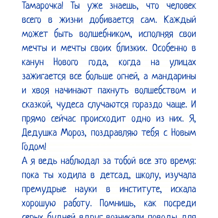
Тамарочка! Ты уже знаешь, что человек 
всего в жизни добивается сам. Каждый 
может быть волшебником, исполняя свои 
мечты и мечты своих близких. Особенно в 
канун Нового года, когда на улицах 
зажигается все больше огней, а мандарины 
и хвоя начинают пахнуть волшебством и 
сказкой, чудеса случаются гораздо чаще. И 
прямо сейчас происходит одно из них. Я, 
Дедушка Мороз, поздравляю тебя с Новым 
Годом!

А я ведь наблюдал за тобой все это время: 
пока ты ходила в детсад, школу, изучала 
премудрые науки в институте, искала 
хорошую работу. Помнишь, как посреди 