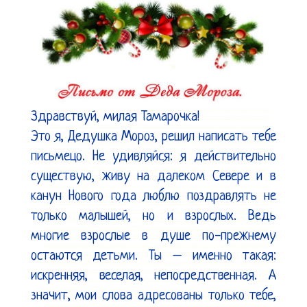
Здравствуй, милая Тамарочка!

Это я, Дедушка Мороз, решил написать тебе 
письмецо. Не удивляйся: я действительно 
существую, живу на далеком Севере и в 
канун Нового года люблю поздравлять не 
только малышей, но и взрослых. Ведь 
многие взрослые в душе по-прежнему 
остаются детьми. Ты – именно такая: 
искренняя, веселая, непосредственная. А 
значит, мои слова адресованы только тебе, 