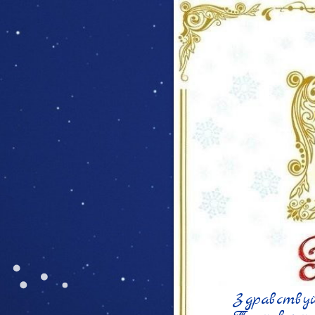
Здравствуй