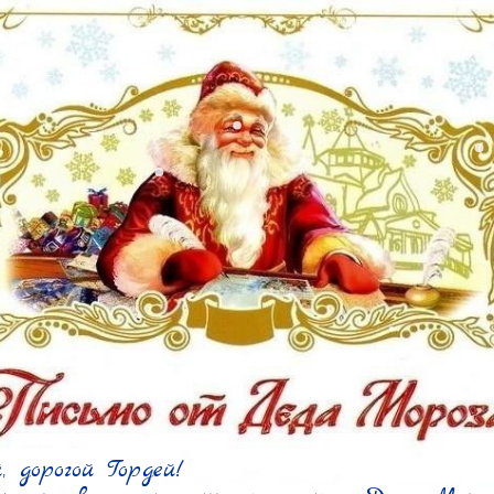
 дорогой Гордей!
