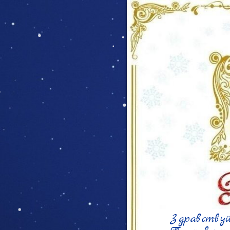
Здравствуй,