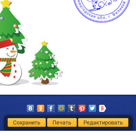
Сохранить
Печать
Редактировать