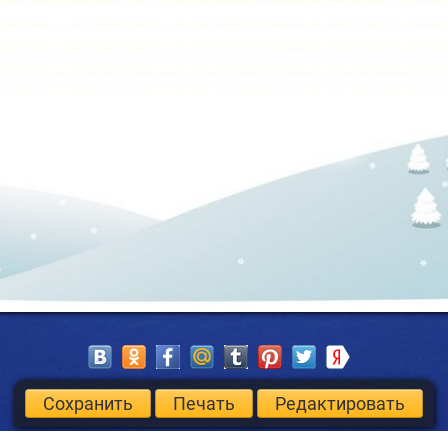
Сохранить
Печать
Редактировать