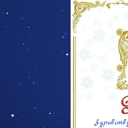
Здравств