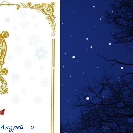
Андрей и 