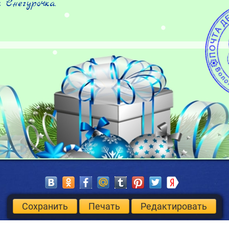
 Снегурочка.
Сохранить
Печать
Редактировать