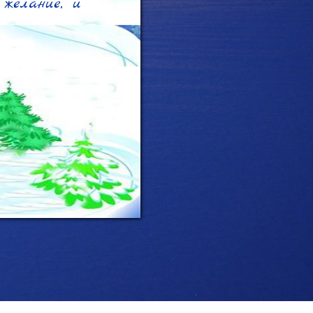
желание, и 