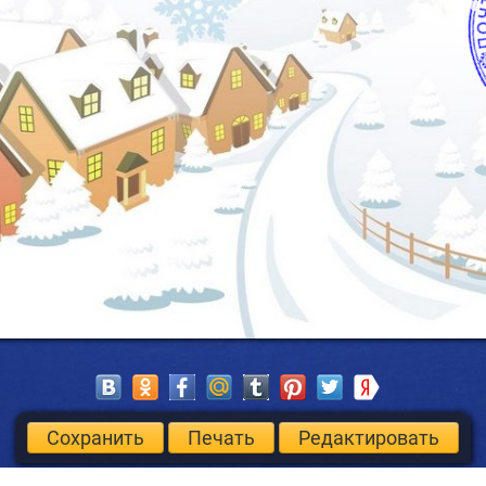
Сохранить
Печать
Редактировать