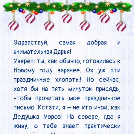
Здравствуй, самая добрая и 
внимательная Дарья!

Уверен: ты, как обычно, готовилась к 
Новому году заранее. Ох уж эти 
праздничные хлопоты! Но сейчас, 
хотя бы на пять минуток присядь, 
чтобы прочитать мое праздничное 
письмо. Кстати, я – не кто иной, как 
Дедушка Мороз! На севере, где я 
живу, о тебе знает практически 