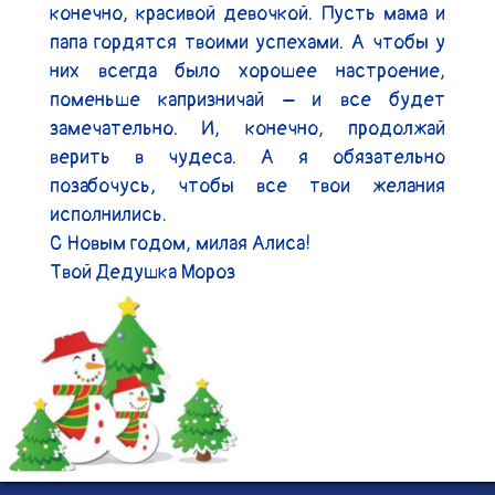
конечно, красивой девочкой. Пусть мама и 
папа гордятся твоими успехами. А чтобы у 
них всегда было хорошее настроение, 
поменьше капризничай – и все будет 
замечательно. И, конечно, продолжай 
верить в чудеса. А я обязательно 
позабочусь, чтобы все твои желания 
исполнились.

С Новым годом, милая Алиса!

Твой Дедушка Мороз