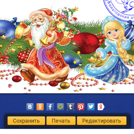
Сохранить
Печать
Редактировать