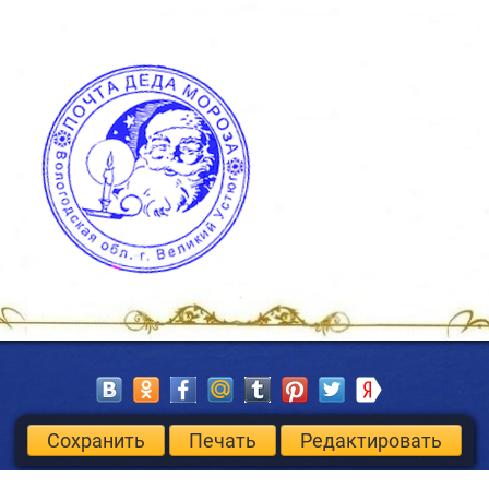
Сохранить
Печать
Редактировать