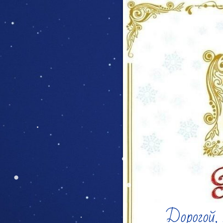
Дорогой, 