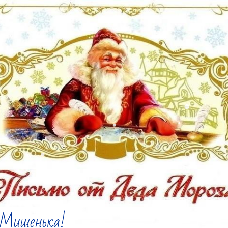
Мишенька!
