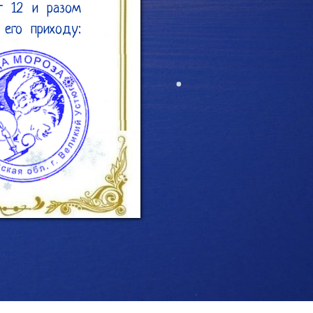
 12 и разом 
его приходу: 