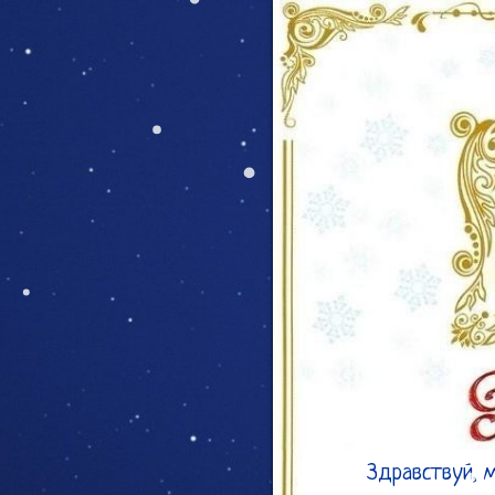
Здравствуй, м