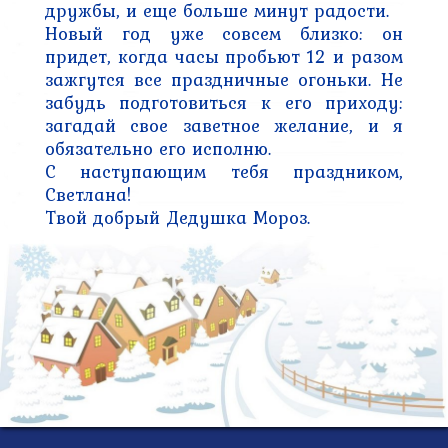
дружбы, и еще больше минут радости.

Новый год уже совсем близко: он 
придет, когда часы пробьют 12 и разом 
зажгутся все праздничные огоньки. Не 
забудь подготовиться к его приходу: 
загадай свое заветное желание, и я 
обязательно его исполню.

С наступающим тебя праздником, 
Светлана!

Твой добрый Дедушка Мороз.