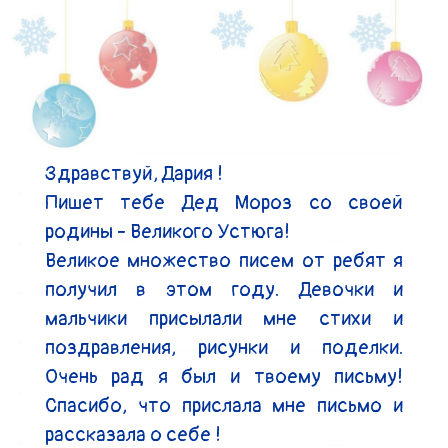
Здравствуй, Дария !

Пишет тебе Дед Мороз со своей 
родины - Великого Устюга!

Великое множество писем от ребят я 
получил в этом году. Девочки и 
мальчики присылали мне стихи и 
поздравления, рисунки и поделки. 
Очень рад я был и твоему письму! 
Спасибо, что прислала мне письмо и 
рассказала о себе !
