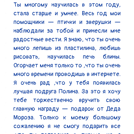
Ты многому научилась в этом году, 
стала старше и умнее. Весь год мои 
помощники — птички и зверушки — 
наблюдали за тобой и принесли мне 
радостные вести. Я знаю, что ты очень 
много лепишь из пластилина, любишь 
рисовать, научилась печь блины. 
Огорчает меня только то ,что ты очень 
много времени проводишь в интернете. 
Я очень рад ,что у тебя появилась 
лучшая подруга Полина. За это я хочу 
тебе торжественно вручить свою 
главную награду — подарок от Деда 
Мороза. Только к моему большому 
сожалению я не смогу подарить все 